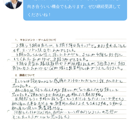
向き合ういい機会でもあります。ぜひ継続受講して
くださいね！