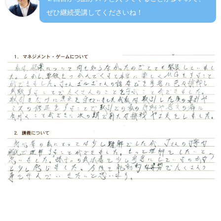
ぜひ継続受講してくださいね！
１マネジメントゲームについて