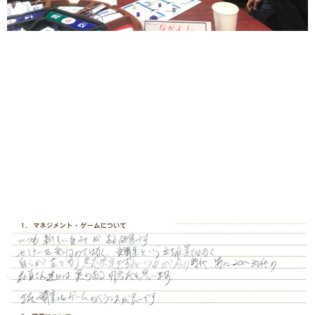
参加していただきました、みなさま。ありがとうございま
した。
では感想をシェアしたいと思います。
研修を終えて・・感想