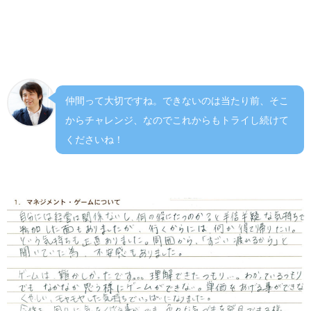
たので、自分の欠点だと思うのでしっかり見直していきた
いです。本当にたくさんの気づきをありがとうございまし
た。
仲間って大切ですね。できないのは当たり前、そこ
からチャレンジ、なのでこれからもトライし続けて
くださいね！