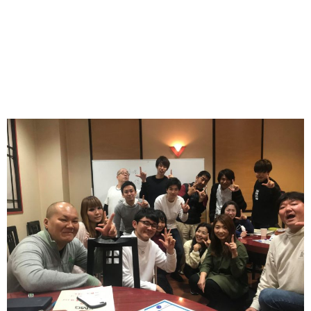
事！
最後まで行方はわからない感じでしたが、最後きっちりベ
テランらしさを見せてくれました。