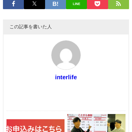
LINE
この記事を書いた人
interlife
最近書いた記事