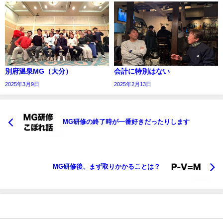
別府温泉MG（大分）
会計に特別はない
2025年3月9日
2025年2月13日
MG研修の終了時が一番好きだったりします
MG研修後、まず取りかかることは？
おすすめの記事