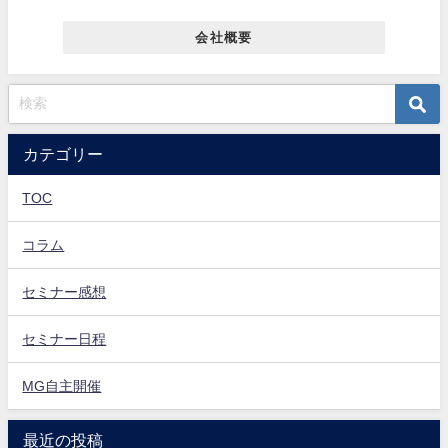
会社概要
カテゴリー
TOC
コラム
セミナー感想
セミナー日程
MG自主開催
最近の投稿