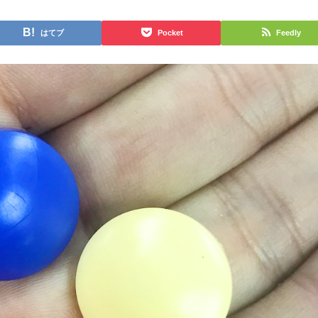
はてブ
Pocket
Feedly