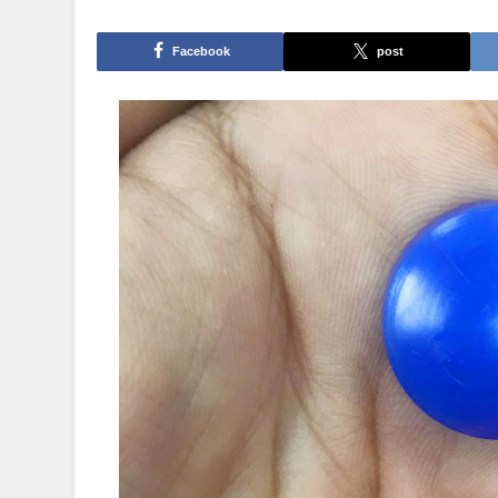
Facebook
post