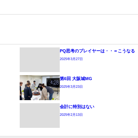
PQ思考のプレイヤーは・・＝こうなる
2025年3月27日
第6回 大阪城MG
2025年3月23日
会計に特別はない
2025年2月13日